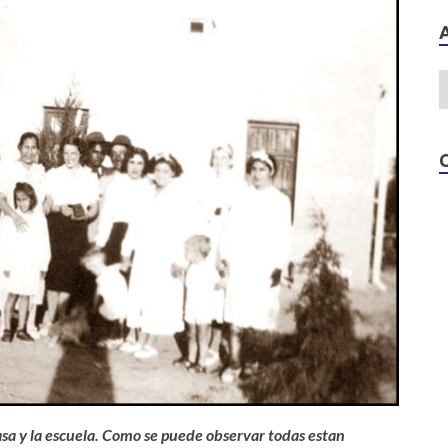
asa y la escuela. Como se puede observar todas estan