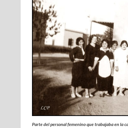
Parte del personal femenino que trabajaba en la c