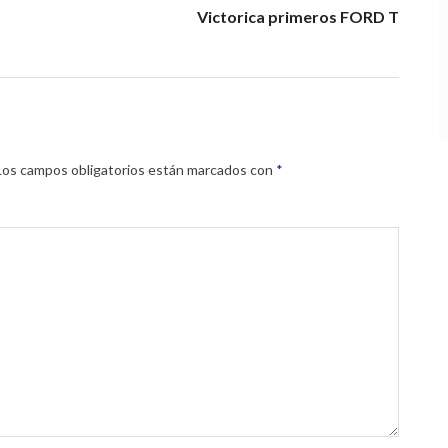
Victorica primeros FORD T
Los campos obligatorios están marcados con
*