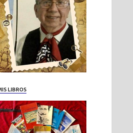
MIS LIBROS