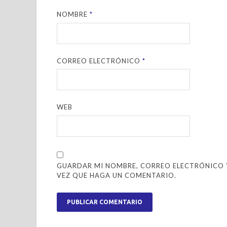
NOMBRE
*
CORREO ELECTRÓNICO
*
WEB
GUARDAR MI NOMBRE, CORREO ELECTRÓNICO Y
VEZ QUE HAGA UN COMENTARIO.