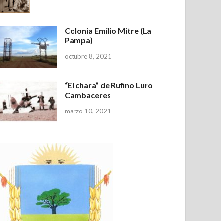
Colonia Emilio Mitre (La
Pampa)
octubre 8, 2021
“El chara” de Rufino Luro
Cambaceres
marzo 10, 2021