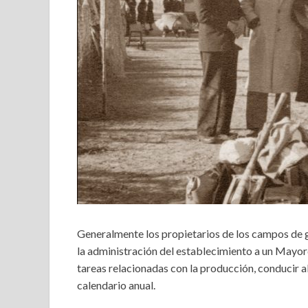
Generalmente los propietarios de los campos de g
la administración del establecimiento a un Mayor
tareas relacionadas con la producción, conducir a
calendario anual.