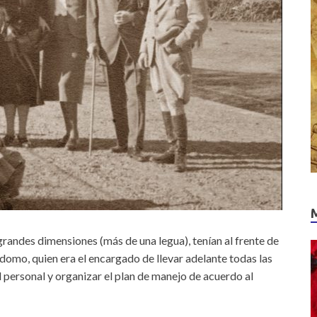
randes dimensiones (más de una legua), tenían al frente de
domo, quien era el encargado de llevar adelante todas las
l personal y organizar el plan de manejo de acuerdo al