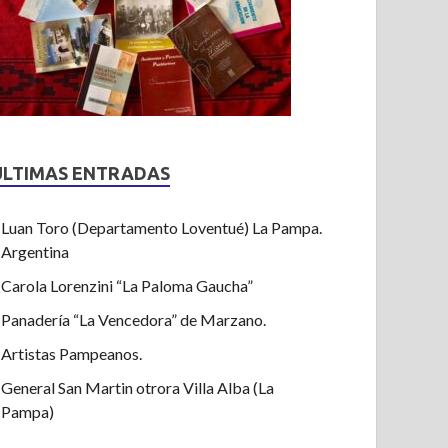
ULTIMAS ENTRADAS
Luan Toro (Departamento Loventué) La Pampa.
Argentina
Carola Lorenzini “La Paloma Gaucha”
Panadería “La Vencedora” de Marzano.
Artistas Pampeanos.
General San Martin otrora Villa Alba (La
Pampa)