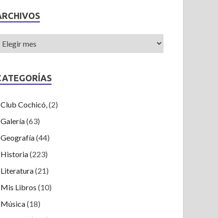
ARCHIVOS
CATEGORÍAS
Club Cochicó,
(2)
Galería
(63)
Geografía
(44)
Historia
(223)
Literatura
(21)
Mis Libros
(10)
Música
(18)