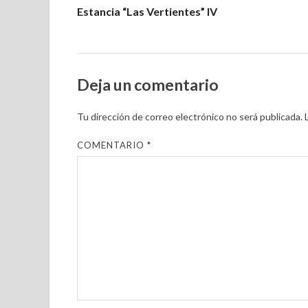
Estancia “Las Vertientes” IV
Deja un comentario
Tu dirección de correo electrónico no será publicada.
COMENTARIO
*