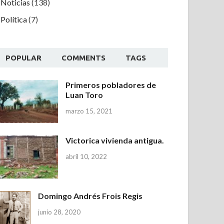
Noticias
(138)
Política
(7)
POPULAR
COMMENTS
TAGS
Primeros pobladores de
Luan Toro
marzo 15, 2021
Victorica vivienda antigua.
abril 10, 2022
Domingo Andrés Frois Regis
junio 28, 2020