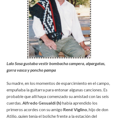
Lalo Sosa gustaba vestir bombacha campera, alpargatas,
gorra vasca y poncho pampa
Su madre, en los momentos de esparcimiento en el campo,
empuñaba la guitarra para entonar algunas canciones. Es
probable que allí haya comenzado su amistad con las seis
cuerdas.
Alfredo Gesualdi (h)
había aprendido los
primeros acordes con su amigo
René Viglino
, hijo de don
Atilio, quien tenía el boliche frente a la estación del