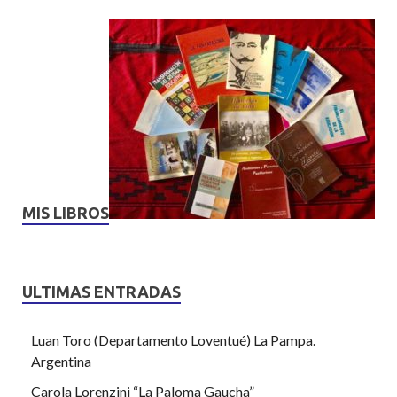
MIS LIBROS
ULTIMAS ENTRADAS
Luan Toro (Departamento Loventué) La Pampa.
Argentina
Carola Lorenzini “La Paloma Gaucha”