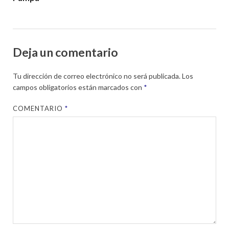
Deja un comentario
Tu dirección de correo electrónico no será publicada.
Los
campos obligatorios están marcados con
*
COMENTARIO
*