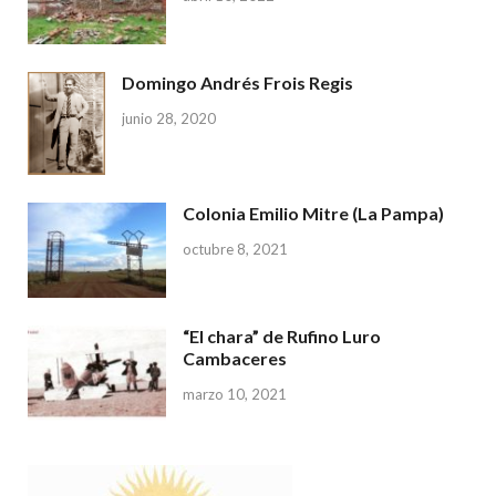
Domingo Andrés Frois Regis
junio 28, 2020
Colonia Emilio Mitre (La Pampa)
octubre 8, 2021
“El chara” de Rufino Luro
Cambaceres
marzo 10, 2021