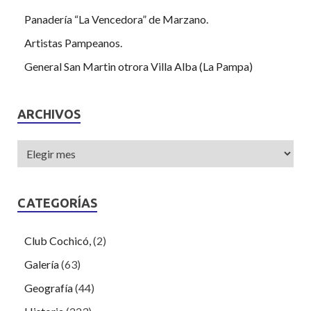
Panadería “La Vencedora” de Marzano.
Artistas Pampeanos.
General San Martin otrora Villa Alba (La Pampa)
ARCHIVOS
CATEGORÍAS
Club Cochicó,
(2)
Galería
(63)
Geografía
(44)