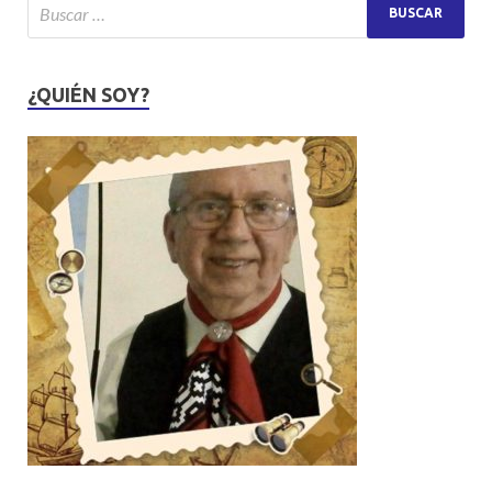
¿QUIÉN SOY?