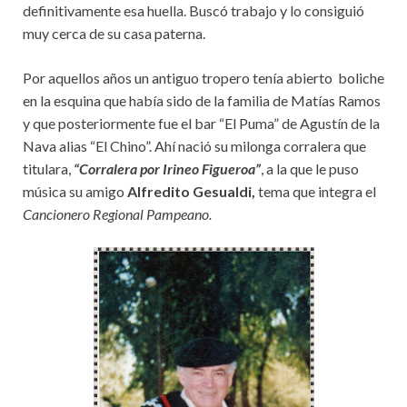
definitivamente esa huella. Buscó trabajo y lo consiguió
muy cerca de su casa paterna.
Por aquellos años un antiguo tropero tenía abierto boliche
en la esquina que había sido de la familia de Matías Ramos
y que posteriormente fue el bar “El Puma” de Agustín de la
Nava alias “El Chino”. Ahí nació su milonga corralera que
titulara,
“Corralera por Irineo Figueroa”
, a la que le puso
música su amigo
Alfredito Gesualdi,
tema que integra el
Cancionero Regional Pampeano.