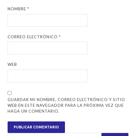
NOMBRE
*
CORREO ELECTRÓNICO
*
WEB
GUARDAR MI NOMBRE, CORREO ELECTRÓNICO Y SITIO
WEB EN ESTE NAVEGADOR PARA LA PRÓXIMA VEZ QUE
HAGA UN COMENTARIO.