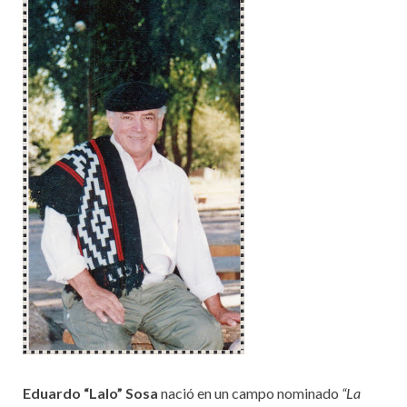
Eduardo “Lalo” Sosa
nació en un campo nominado
“La