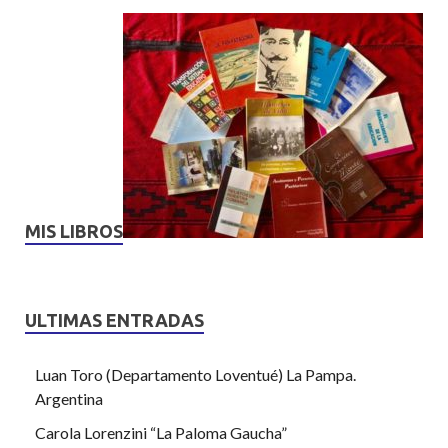
MIS LIBROS
ULTIMAS ENTRADAS
Luan Toro (Departamento Loventué) La Pampa.
Argentina
Carola Lorenzini “La Paloma Gaucha”