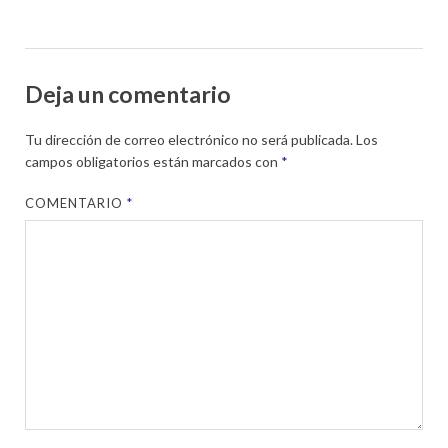
Deja un comentario
Tu dirección de correo electrónico no será publicada.
Los
campos obligatorios están marcados con
*
COMENTARIO
*