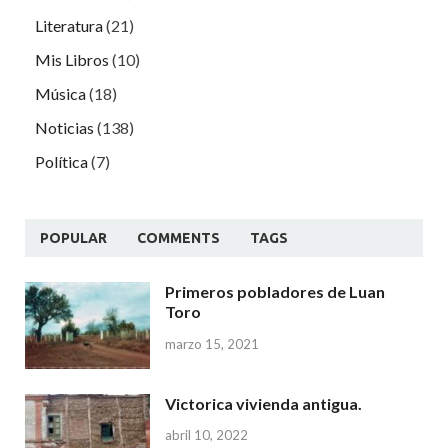
Literatura
(21)
Mis Libros
(10)
Música
(18)
Noticias
(138)
Política
(7)
POPULAR
COMMENTS
TAGS
Primeros pobladores de Luan
Toro
marzo 15, 2021
Victorica vivienda antigua.
abril 10, 2022