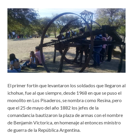
El primer fortín que levantaron los soldados que llegaron al
ichohue, fue al que siempre, desde 1968 en que se puso el
monolito en Los Pisaderos, se nombra como Resina, pero
que el 25 de mayo del año 1882 los jefes de la
comandancia bautizaron la plaza de armas con el nombre
de Benjamín Victorica, en homenaje al entonces ministro
de guerra de la República Argentina.