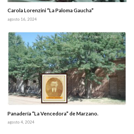
Carola Lorenzini “La Paloma Gaucha”
agosto 16, 2024
Panadería “La Vencedora” de Marzano.
agosto 4, 2024