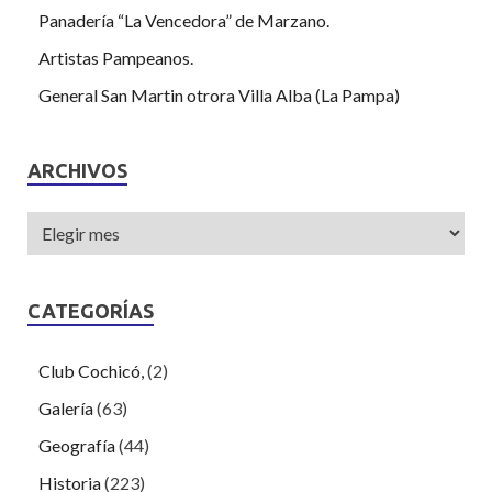
Panadería “La Vencedora” de Marzano.
Artistas Pampeanos.
General San Martin otrora Villa Alba (La Pampa)
ARCHIVOS
CATEGORÍAS
Club Cochicó,
(2)
Galería
(63)
Geografía
(44)
Historia
(223)