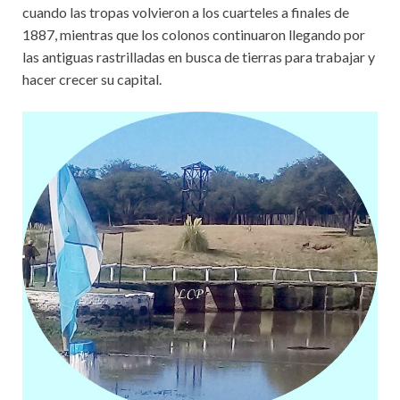
cuando las tropas volvieron a los cuarteles a finales de
1887, mientras que los colonos continuaron llegando por
las antiguas rastrilladas en busca de tierras para trabajar y
hacer crecer su capital.