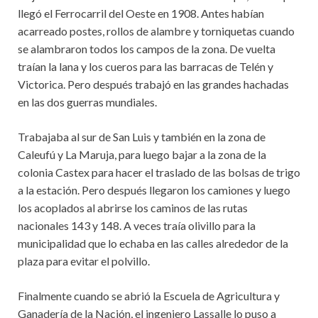
llegó el Ferrocarril del Oeste en 1908. Antes habían
acarreado postes, rollos de alambre y torniquetas cuando
se alambraron todos los campos de la zona. De vuelta
traían la lana y los cueros para las barracas de Telén y
Victorica. Pero después trabajó en las grandes hachadas
en las dos guerras mundiales.
Trabajaba al sur de San Luis y también en la zona de
Caleufú y La Maruja, para luego bajar a la zona de la
colonia Castex para hacer el traslado de las bolsas de trigo
a la estación. Pero después llegaron los camiones y luego
los acoplados al abrirse los caminos de las rutas
nacionales 143 y 148. A veces traía olivillo para la
municipalidad que lo echaba en las calles alrededor de la
plaza para evitar el polvillo.
Finalmente cuando se abrió la Escuela de Agricultura y
Ganadería de la Nación, el ingeniero Lassalle lo puso a