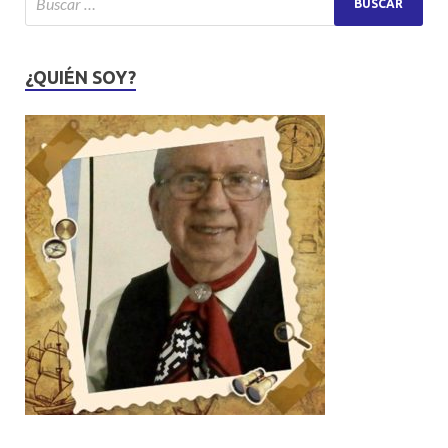
¿QUIÉN SOY?