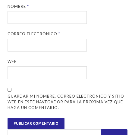
NOMBRE
*
CORREO ELECTRÓNICO
*
WEB
GUARDAR MI NOMBRE, CORREO ELECTRÓNICO Y SITIO
WEB EN ESTE NAVEGADOR PARA LA PRÓXIMA VEZ QUE
HAGA UN COMENTARIO.