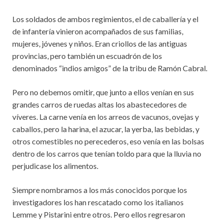
Los soldados de ambos regimientos, el de caballería y el
de infantería vinieron acompañados de sus familias,
mujeres, jóvenes y niños. Eran criollos de las antiguas
provincias, pero también un escuadrón de los
denominados “indios amigos” de la tribu de Ramón Cabral.
Pero no debemos omitir, que junto a ellos venían en sus
grandes carros de ruedas altas los abastecedores de
víveres. La carne venía en los arreos de vacunos, ovejas y
caballos, pero la harina, el azucar, la yerba, las bebidas, y
otros comestibles no perecederos, eso venía en las bolsas
dentro de los carros que tenían toldo para que la lluvia no
perjudicase los alimentos.
Siempre nombramos a los más conocidos porque los
investigadores los han rescatado como los italianos
Lemme y Pistarini entre otros. Pero ellos regresaron