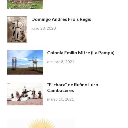
Domingo Andrés Frois Regis
junio 28, 2020
Colonia Emilio Mitre (La Pampa)
octubre 8, 2021
“El chara” de Rufino Luro
Cambaceres
marzo 10, 2021