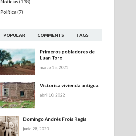
Noticias
(138)
Política
(7)
POPULAR
COMMENTS
TAGS
Primeros pobladores de
Luan Toro
marzo 15, 2021
Victorica vivienda antigua.
abril 10, 2022
Domingo Andrés Frois Regis
junio 28, 2020