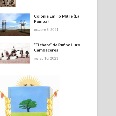
Colonia Emilio Mitre (La
Pampa)
octubre 8, 2021
“El chara” de Rufino Luro
Cambaceres
marzo 10, 2021