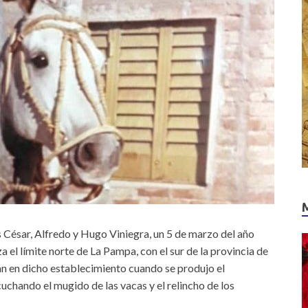
César, Alfredo y Hugo Viniegra, un 5 de marzo del año
a el límite norte de La Pampa, con el sur de la provincia de
n en dicho establecimiento cuando se produjo el
chando el mugido de las vacas y el relincho de los