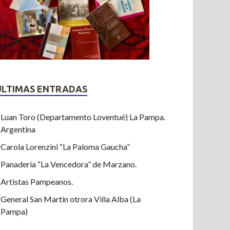
ULTIMAS ENTRADAS
Luan Toro (Departamento Loventué) La Pampa.
Argentina
Carola Lorenzini “La Paloma Gaucha”
Panadería “La Vencedora” de Marzano.
Artistas Pampeanos.
General San Martin otrora Villa Alba (La
Pampa)