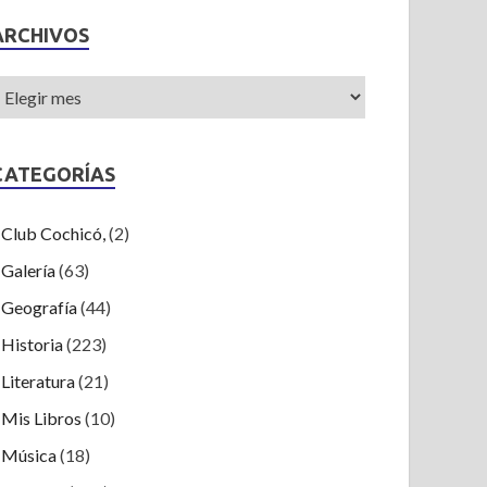
ARCHIVOS
CATEGORÍAS
Club Cochicó,
(2)
Galería
(63)
Geografía
(44)
Historia
(223)
Literatura
(21)
Mis Libros
(10)
Música
(18)