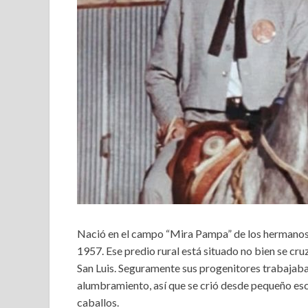
Nació en el campo “Mira Pampa” de los hermanos 
1957. Ese predio rural está situado no bien se cruz
San Luis. Seguramente sus progenitores trabajaba
alumbramiento, así que se crió desde pequeño escu
caballos.