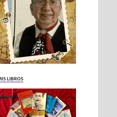
MIS LIBROS