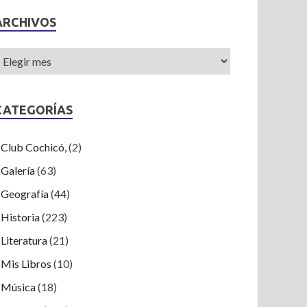
ARCHIVOS
CATEGORÍAS
Club Cochicó,
(2)
Galería
(63)
Geografía
(44)
Historia
(223)
Literatura
(21)
Mis Libros
(10)
Música
(18)