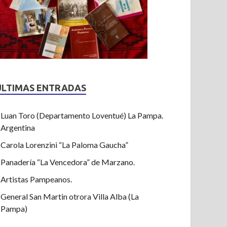
ULTIMAS ENTRADAS
Luan Toro (Departamento Loventué) La Pampa.
Argentina
Carola Lorenzini “La Paloma Gaucha”
Panadería “La Vencedora” de Marzano.
Artistas Pampeanos.
General San Martin otrora Villa Alba (La
Pampa)