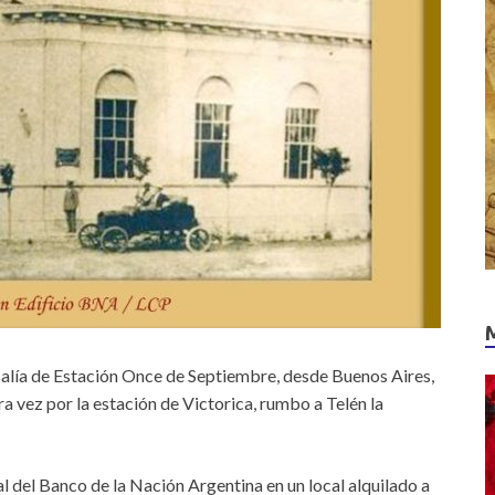
e salía de Estación Once de Septiembre, desde Buenos Aires,
a vez por la estación de Victorica, rumbo a Telén la
al del Banco de la Nación Argentina en un local alquilado a