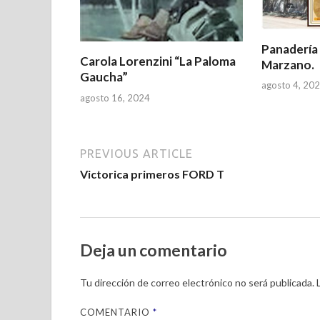
Panadería
Carola Lorenzini “La Paloma
Marzano.
Gaucha”
agosto 4, 20
agosto 16, 2024
PREVIOUS ARTICLE
Victorica primeros FORD T
Deja un comentario
Tu dirección de correo electrónico no será publicada.
COMENTARIO
*