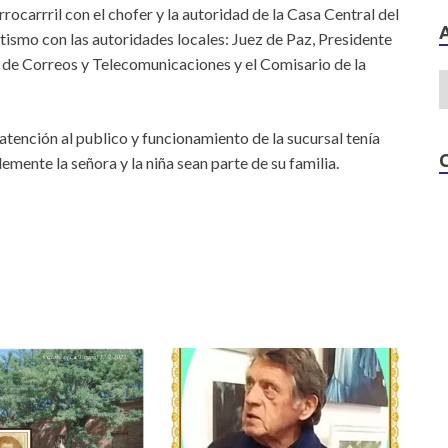
ocarrril con el chofer y la autoridad de la Casa Central del
tismo con las autoridades locales: Juez de Paz, Presidente
 de Correos y Telecomunicaciones y el Comisario de la
atención al publico y funcionamiento de la sucursal tenía
emente la señora y la niña sean parte de su familia.