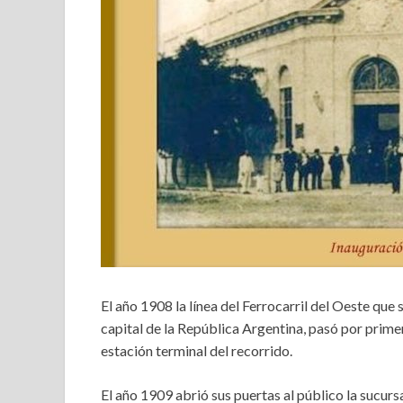
El año 1908 la línea del Ferrocarril del Oeste qu
capital de la República Argentina, pasó por primer
estación terminal del recorrido.
El año 1909 abrió sus puertas al público la sucurs