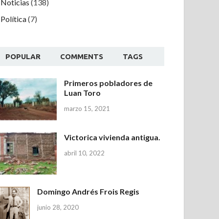
Noticias
(138)
Política
(7)
POPULAR
COMMENTS
TAGS
Primeros pobladores de
Luan Toro
marzo 15, 2021
Victorica vivienda antigua.
abril 10, 2022
Domingo Andrés Frois Regis
junio 28, 2020