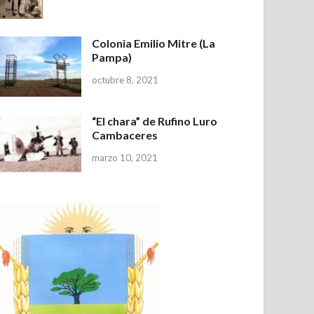
Colonia Emilio Mitre (La
Pampa)
octubre 8, 2021
“El chara” de Rufino Luro
Cambaceres
marzo 10, 2021