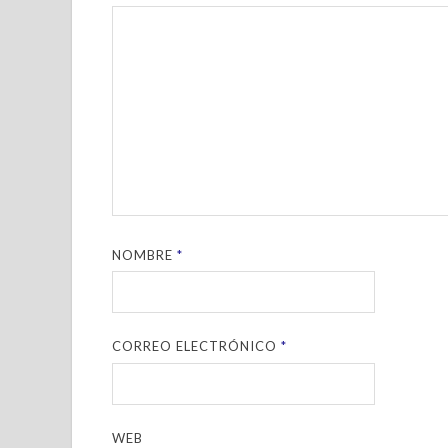
NOMBRE
*
CORREO ELECTRÓNICO
*
WEB