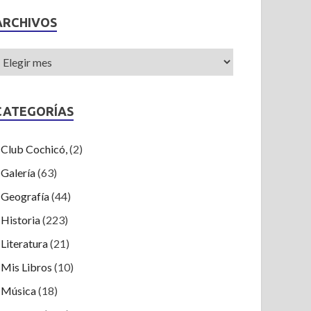
ARCHIVOS
CATEGORÍAS
Club Cochicó,
(2)
Galería
(63)
Geografía
(44)
Historia
(223)
Literatura
(21)
Mis Libros
(10)
Música
(18)