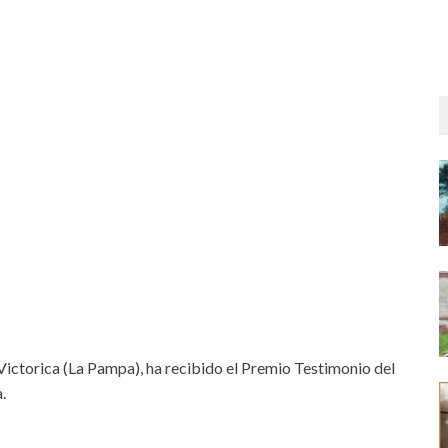
Victorica (La Pampa), ha recibido el Premio Testimonio del
.