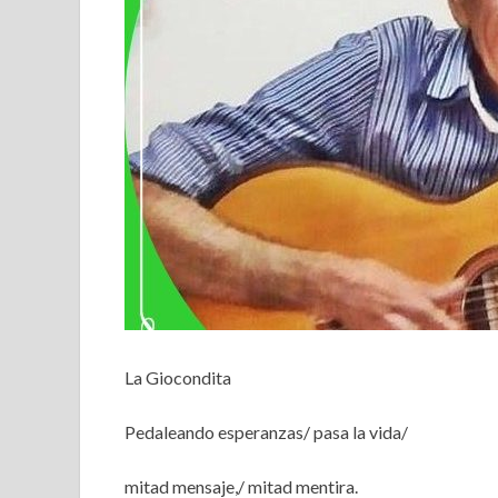
La Giocondita
Pedaleando esperanzas/ pasa la vida/
mitad mensaje,/ mitad mentira.