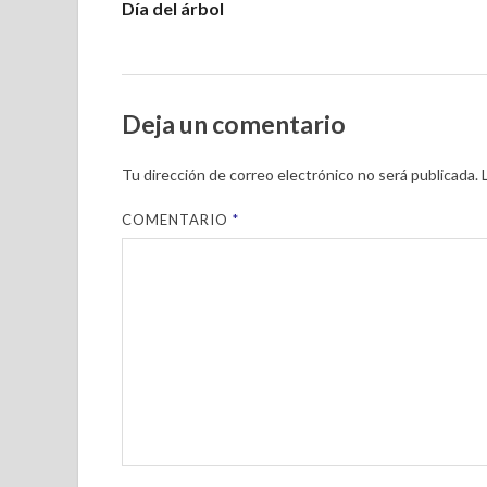
Día del árbol
Deja un comentario
Tu dirección de correo electrónico no será publicada.
COMENTARIO
*