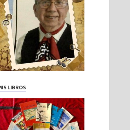
MIS LIBROS