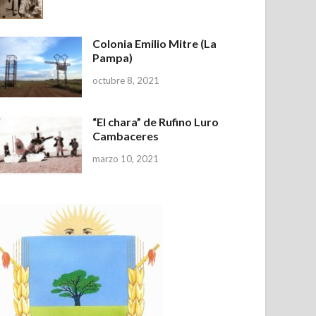
Colonia Emilio Mitre (La
Pampa)
octubre 8, 2021
“El chara” de Rufino Luro
Cambaceres
marzo 10, 2021