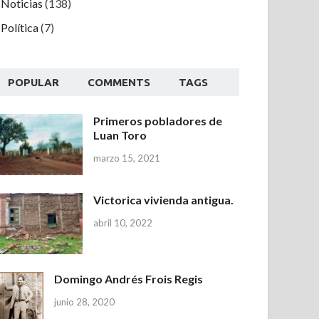
Noticias
(138)
Política
(7)
POPULAR
COMMENTS
TAGS
Primeros pobladores de
Luan Toro
marzo 15, 2021
Victorica vivienda antigua.
abril 10, 2022
Domingo Andrés Frois Regis
junio 28, 2020