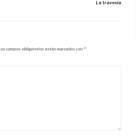
La travesía
Los campos obligatorios están marcados con
*