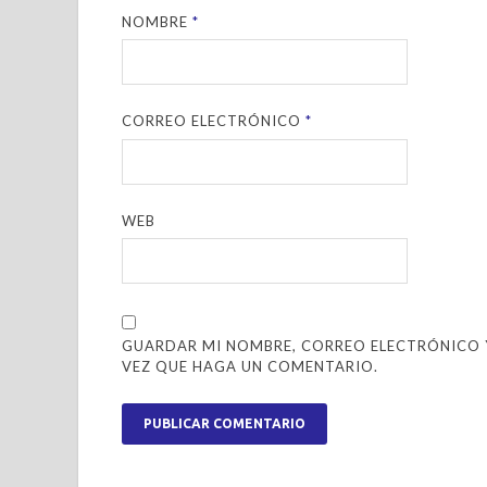
NOMBRE
*
CORREO ELECTRÓNICO
*
WEB
GUARDAR MI NOMBRE, CORREO ELECTRÓNICO Y
VEZ QUE HAGA UN COMENTARIO.