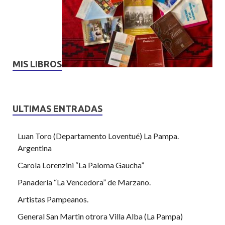
MIS LIBROS
ULTIMAS ENTRADAS
Luan Toro (Departamento Loventué) La Pampa.
Argentina
Carola Lorenzini “La Paloma Gaucha”
Panadería “La Vencedora” de Marzano.
Artistas Pampeanos.
General San Martin otrora Villa Alba (La Pampa)