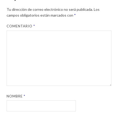
Tu dirección de correo electrónico no será publicada.
Los
campos obligatorios están marcados con
*
COMENTARIO
*
NOMBRE
*