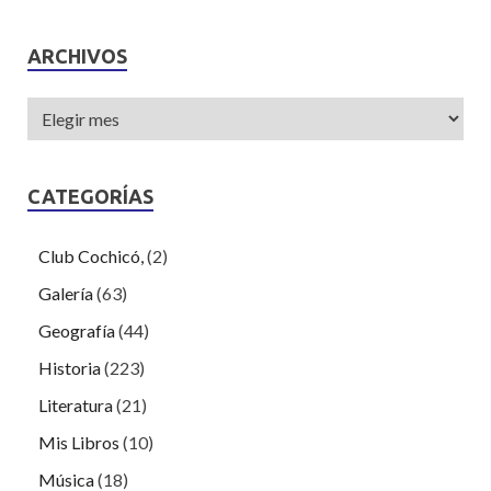
ARCHIVOS
CATEGORÍAS
Club Cochicó,
(2)
Galería
(63)
Geografía
(44)
Historia
(223)
Literatura
(21)
Mis Libros
(10)
Música
(18)