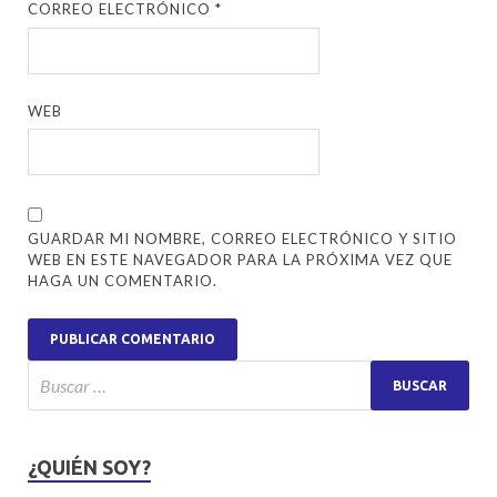
CORREO ELECTRÓNICO
*
WEB
GUARDAR MI NOMBRE, CORREO ELECTRÓNICO Y SITIO
WEB EN ESTE NAVEGADOR PARA LA PRÓXIMA VEZ QUE
HAGA UN COMENTARIO.
¿QUIÉN SOY?