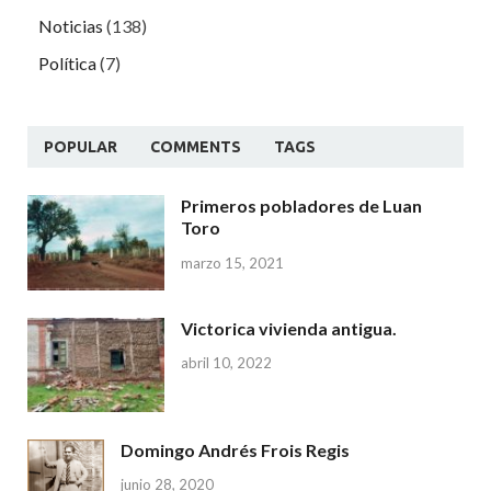
Noticias
(138)
Política
(7)
POPULAR
COMMENTS
TAGS
Primeros pobladores de Luan
Toro
marzo 15, 2021
Victorica vivienda antigua.
abril 10, 2022
Domingo Andrés Frois Regis
junio 28, 2020