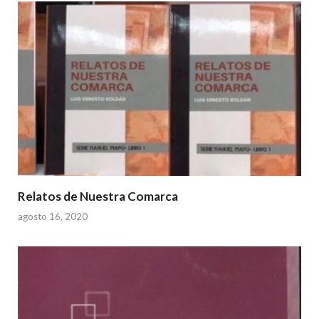
Relatos de Nuestra Comarca
agosto 16, 2020