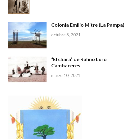
Colonia Emilio Mitre (La Pampa)
octubre 8, 2021
“El chara” de Rufino Luro
Cambaceres
marzo 10, 2021