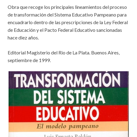
Obra que recoge los principales lineamientos del proceso
de transformación del Sistema Educativo Pampeano para
encuadrarlo dentro de las prescripciones de la Ley Federal
de Educación y el Pacto Federal Educativo sancionadas
hace diez años.
Editorial Magisterio del Rio de La Plata. Buenos Aires,
septiembre de 1999.