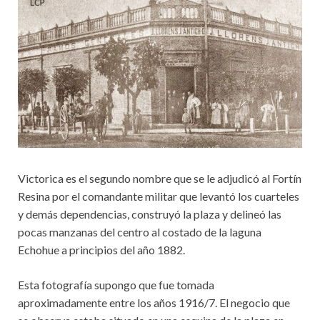
Victorica es el segundo nombre que se le adjudicó al Fortín
Resina por el comandante militar que levantó los cuarteles
y demás dependencias, construyó la plaza y delineó las
pocas manzanas del centro al costado de la laguna
Echohue a principios del año 1882.
Esta fotografía supongo que fue tomada
aproximadamente entre los años 1916/7. El negocio que