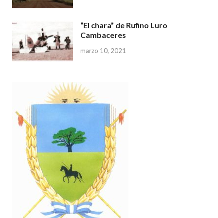
“El chara” de Rufino Luro
Cambaceres
marzo 10, 2021