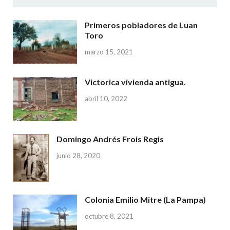
Primeros pobladores de Luan
Toro
marzo 15, 2021
Victorica vivienda antigua.
abril 10, 2022
Domingo Andrés Frois Regis
junio 28, 2020
Colonia Emilio Mitre (La Pampa)
octubre 8, 2021