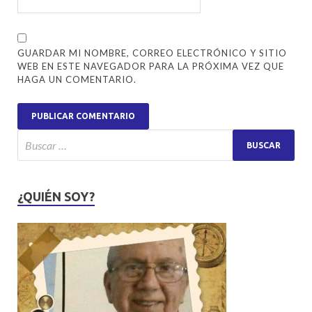
GUARDAR MI NOMBRE, CORREO ELECTRÓNICO Y SITIO
WEB EN ESTE NAVEGADOR PARA LA PRÓXIMA VEZ QUE
HAGA UN COMENTARIO.
¿QUIÉN SOY?