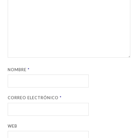
NOMBRE
*
CORREO ELECTRÓNICO
*
WEB