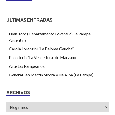
ULTIMAS ENTRADAS
Luan Toro (Departamento Loventué) La Pampa.
Argentina
Carola Lorenzini “La Paloma Gaucha”
Panadería “La Vencedora” de Marzano.
Artistas Pampeanos.
General San Martin otrora Villa Alba (La Pampa)
ARCHIVOS