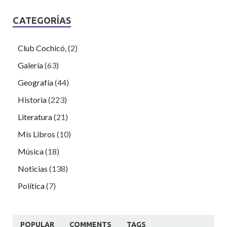
CATEGORÍAS
Club Cochicó,
(2)
Galería
(63)
Geografía
(44)
Historia
(223)
Literatura
(21)
Mis Libros
(10)
Música
(18)
Noticias
(138)
Política
(7)
POPULAR
COMMENTS
TAGS