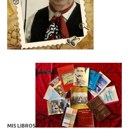
MIS LIBROS