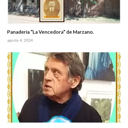
Panadería “La Vencedora” de Marzano.
agosto 4, 2024