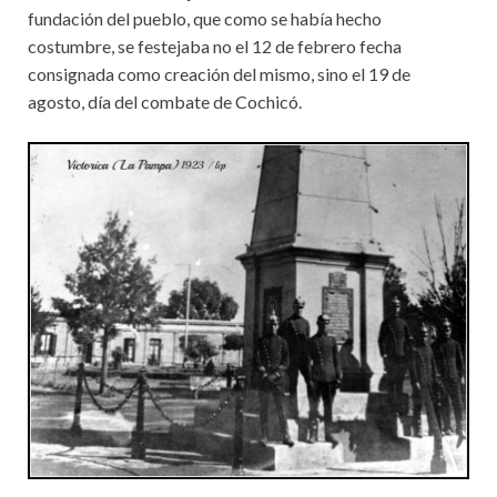
fundación del pueblo, que como se había hecho
costumbre, se festejaba no el 12 de febrero fecha
consignada como creación del mismo, sino el 19 de
agosto, día del combate de Cochicó.