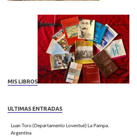
MIS LIBROS
ULTIMAS ENTRADAS
Luan Toro (Departamento Loventué) La Pampa.
Argentina