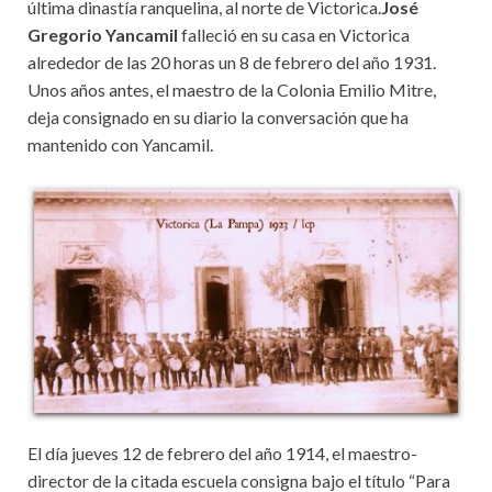
última dinastía ranquelina, al norte de Victorica.
José
Gregorio Yancamil
falleció en su casa en Victorica
alrededor de las 20 horas un 8 de febrero del año 1931.
Unos años antes, el maestro de la Colonia Emilio Mitre,
deja consignado en su diario la conversación que ha
mantenido con Yancamil.
El día jueves 12 de febrero del año 1914, el maestro-
director de la citada escuela consigna bajo el título “Para