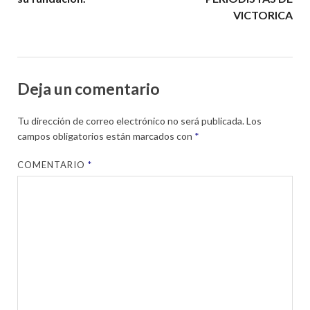
VICTORICA
Deja un comentario
Tu dirección de correo electrónico no será publicada.
Los
campos obligatorios están marcados con
*
COMENTARIO
*