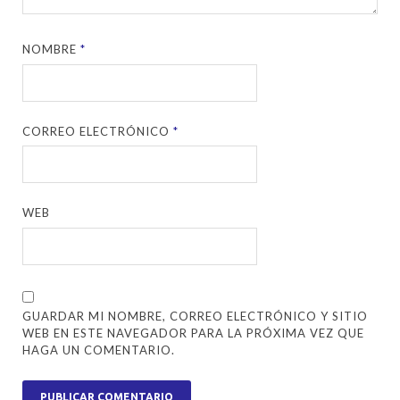
NOMBRE
*
CORREO ELECTRÓNICO
*
WEB
GUARDAR MI NOMBRE, CORREO ELECTRÓNICO Y SITIO
WEB EN ESTE NAVEGADOR PARA LA PRÓXIMA VEZ QUE
HAGA UN COMENTARIO.