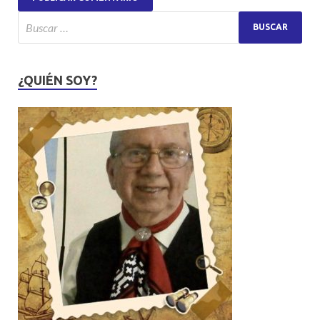
¿QUIÉN SOY?