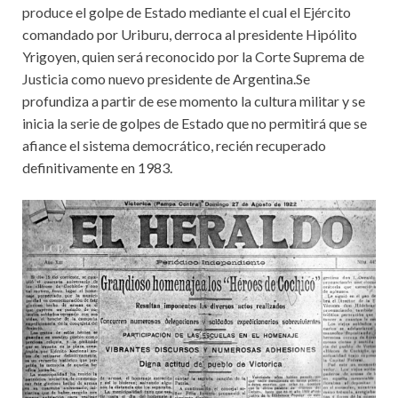
produce el golpe de Estado mediante el cual el Ejército
comandado por Uriburu, derroca al presidente Hipólito
Yrigoyen, quien será reconocido por la Corte Suprema de
Justicia como nuevo presidente de Argentina.Se
profundiza a partir de ese momento la cultura militar y se
inicia la serie de golpes de Estado que no permitirá que se
afiance el sistema democrático, recién recuperado
definitivamente en 1983.