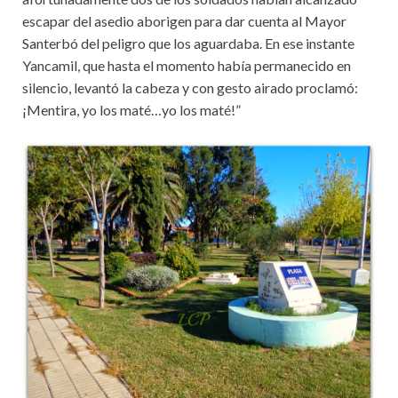
escapar del asedio aborigen para dar cuenta al Mayor
Santerbó del peligro que los aguardaba. En ese instante
Yancamil, que hasta el momento había permanecido en
silencio, levantó la cabeza y con gesto airado proclamó:
¡Mentira, yo los maté…yo los maté!”