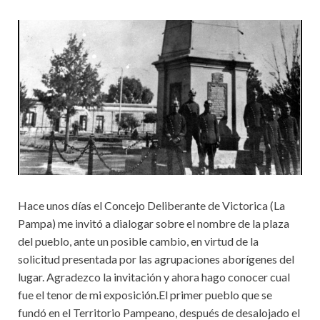
Hace unos días el Concejo Deliberante de Victorica (La
Pampa) me invitó a dialogar sobre el nombre de la plaza
del pueblo, ante un posible cambio, en virtud de la
solicitud presentada por las agrupaciones aborígenes del
lugar. Agradezco la invitación y ahora hago conocer cual
fue el tenor de mi exposición.El primer pueblo que se
fundó en el Territorio Pampeano, después de desalojado el