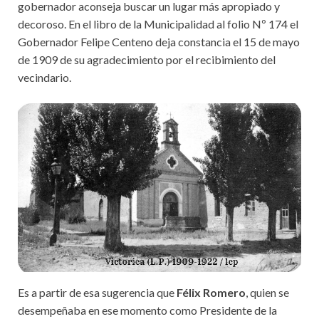
gobernador aconseja buscar un lugar más apropiado y
decoroso. En el libro de la Municipalidad al folio Nº 174 el
Gobernador Felipe Centeno deja constancia el 15 de mayo
de 1909 de su agradecimiento por el recibimiento del
vecindario.
Es a partir de esa sugerencia que
Félix Romero
, quien se
desempeñaba en ese momento como Presidente de la