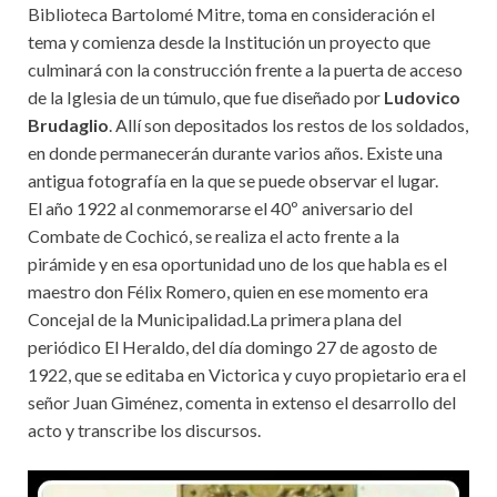
Biblioteca Bartolomé Mitre, toma en consideración el
tema y comienza desde la Institución un proyecto que
culminará con la construcción frente a la puerta de acceso
de la Iglesia de un túmulo, que fue diseñado por
Ludovico
Brudaglio
. Allí son depositados los restos de los soldados,
en donde permanecerán durante varios años. Existe una
antigua fotografía en la que se puede observar el lugar.
El año 1922 al conmemorarse el 40º aniversario del
Combate de Cochicó, se realiza el acto frente a la
pirámide y en esa oportunidad uno de los que habla es el
maestro don Félix Romero, quien en ese momento era
Concejal de la Municipalidad.La primera plana del
periódico El Heraldo, del día domingo 27 de agosto de
1922, que se editaba en Victorica y cuyo propietario era el
señor Juan Giménez, comenta in extenso el desarrollo del
acto y transcribe los discursos.