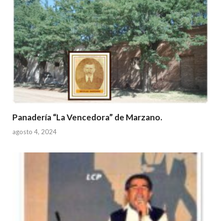
Panadería “La Vencedora” de Marzano.
agosto 4, 2024