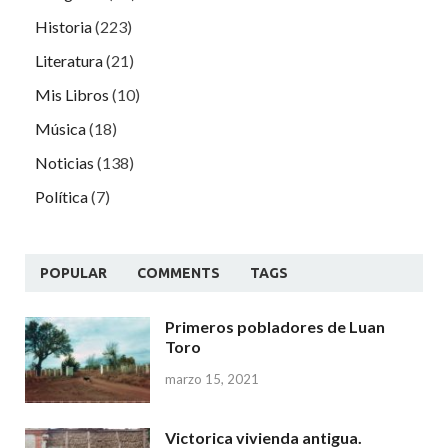
Historia
(223)
Literatura
(21)
Mis Libros
(10)
Música
(18)
Noticias
(138)
Política
(7)
POPULAR
COMMENTS
TAGS
Primeros pobladores de Luan
Toro
marzo 15, 2021
Victorica vivienda antigua.