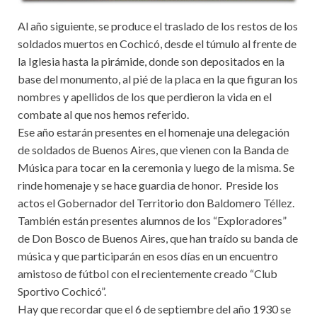
Al año siguiente, se produce el traslado de los restos de los
soldados muertos en Cochicó, desde el túmulo al frente de
la Iglesia hasta la pirámide, donde son depositados en la
base del monumento, al pié de la placa en la que figuran los
nombres y apellidos de los que perdieron la vida en el
combate al que nos hemos referido.
Ese año estarán presentes en el homenaje una delegación
de soldados de Buenos Aires, que vienen con la Banda de
Música para tocar en la ceremonia y luego de la misma. Se
rinde homenaje y se hace guardia de honor. Preside los
actos el Gobernador del Territorio don Baldomero Téllez.
También están presentes alumnos de los “Exploradores”
de Don Bosco de Buenos Aires, que han traído su banda de
música y que participarán en esos días en un encuentro
amistoso de fútbol con el recientemente creado “Club
Sportivo Cochicó”.
Hay que recordar que el 6 de septiembre del año 1930 se