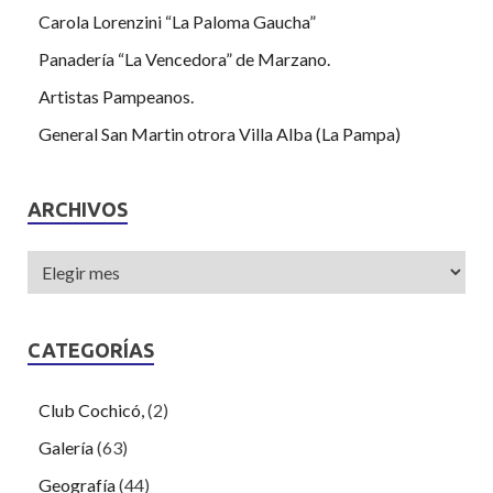
Carola Lorenzini “La Paloma Gaucha”
Panadería “La Vencedora” de Marzano.
Artistas Pampeanos.
General San Martin otrora Villa Alba (La Pampa)
ARCHIVOS
CATEGORÍAS
Club Cochicó,
(2)
Galería
(63)
Geografía
(44)