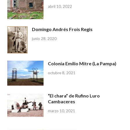
abril 10, 2022
Domingo Andrés Frois Regis
junio 28, 2020
Colonia Emilio Mitre (La Pampa)
octubre 8, 2021
“El chara” de Rufino Luro
Cambaceres
marzo 10, 2021