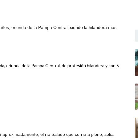
años, oriunda de la Pampa Central, siendo la hilandera más
da, oriunda de la Pampa Central, de profesión hilandera y con 5
6 aproximadamente, el río Salado que corría a pleno, solía