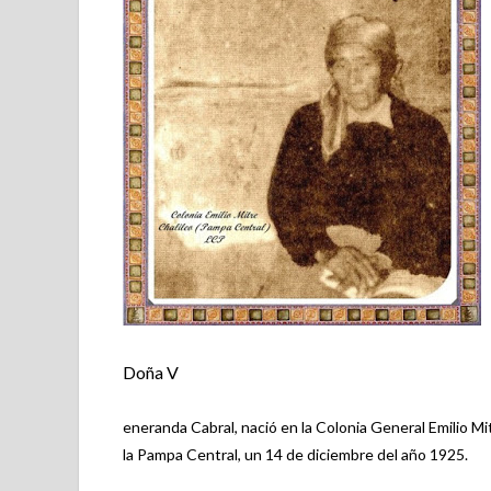
Doña V
eneranda Cabral, nació en la Colonia General Emilio M
la Pampa Central, un 14 de diciembre del año 1925.