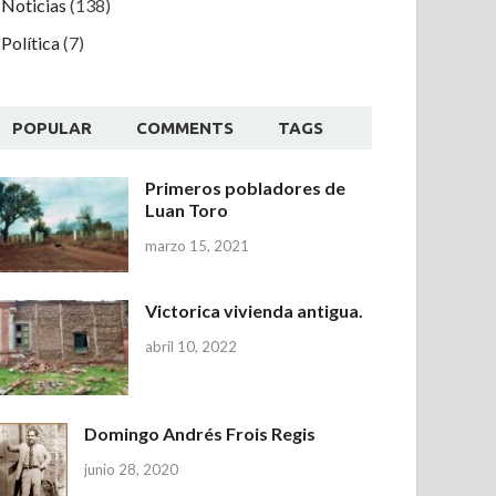
Noticias
(138)
Política
(7)
POPULAR
COMMENTS
TAGS
Primeros pobladores de
Luan Toro
marzo 15, 2021
Victorica vivienda antigua.
abril 10, 2022
Domingo Andrés Frois Regis
junio 28, 2020