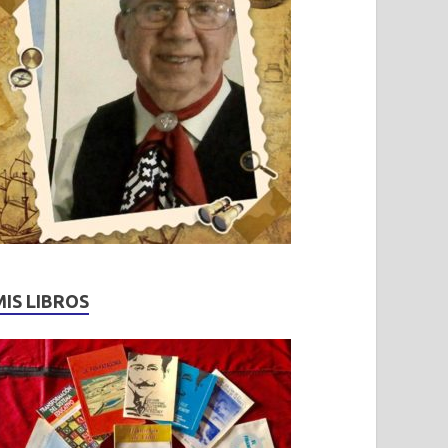
MIS LIBROS