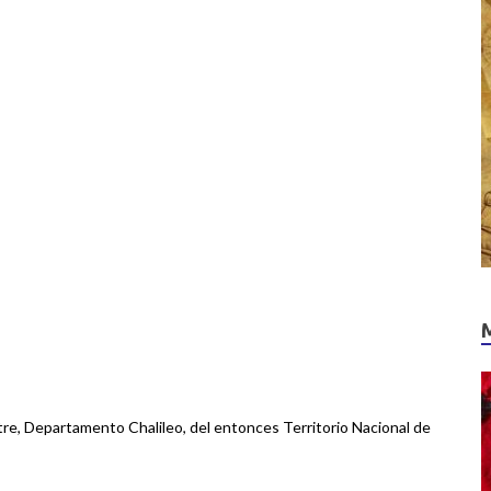
itre, Departamento Chalileo, del entonces Territorio Nacional de