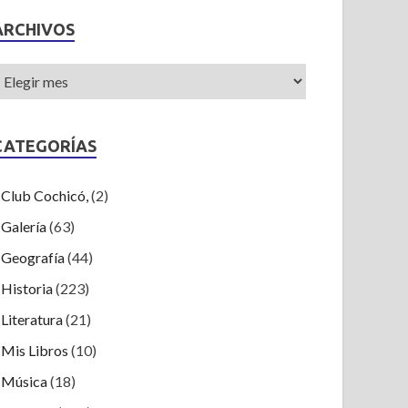
ARCHIVOS
CATEGORÍAS
Club Cochicó,
(2)
Galería
(63)
Geografía
(44)
Historia
(223)
Literatura
(21)
Mis Libros
(10)
Música
(18)