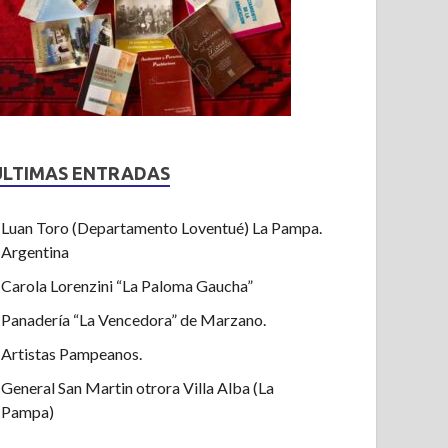
ULTIMAS ENTRADAS
Luan Toro (Departamento Loventué) La Pampa.
Argentina
Carola Lorenzini “La Paloma Gaucha”
Panadería “La Vencedora” de Marzano.
Artistas Pampeanos.
General San Martin otrora Villa Alba (La
Pampa)