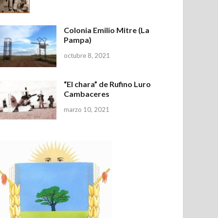
Colonia Emilio Mitre (La
Pampa)
octubre 8, 2021
“El chara” de Rufino Luro
Cambaceres
marzo 10, 2021