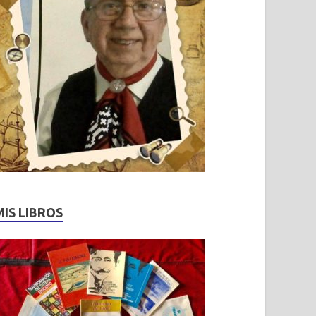
MIS LIBROS