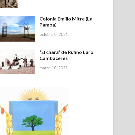
Colonia Emilio Mitre (La
Pampa)
octubre 8, 2021
“El chara” de Rufino Luro
Cambaceres
marzo 10, 2021