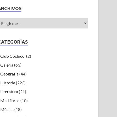
ARCHIVOS
CATEGORÍAS
Club Cochicó,
(2)
Galería
(63)
Geografía
(44)
Historia
(223)
Literatura
(21)
Mis Libros
(10)
Música
(18)