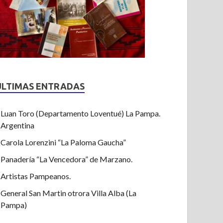
ULTIMAS ENTRADAS
Luan Toro (Departamento Loventué) La Pampa.
Argentina
Carola Lorenzini “La Paloma Gaucha”
Panadería “La Vencedora” de Marzano.
Artistas Pampeanos.
General San Martin otrora Villa Alba (La
Pampa)