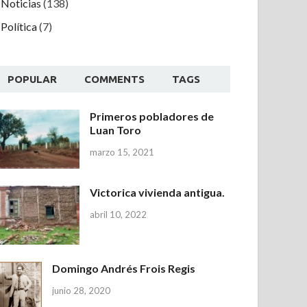
Noticias
(138)
Política
(7)
POPULAR
COMMENTS
TAGS
Primeros pobladores de
Luan Toro
marzo 15, 2021
Victorica vivienda antigua.
abril 10, 2022
Domingo Andrés Frois Regis
junio 28, 2020