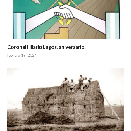
Coronel Hilario Lagos, aniversario.
febrero 19, 2024