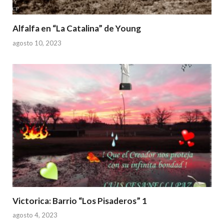
Alfalfa en “La Catalina” de Young
agosto 10, 2023
Victorica: Barrio “Los Pisaderos” 1
agosto 4, 2023