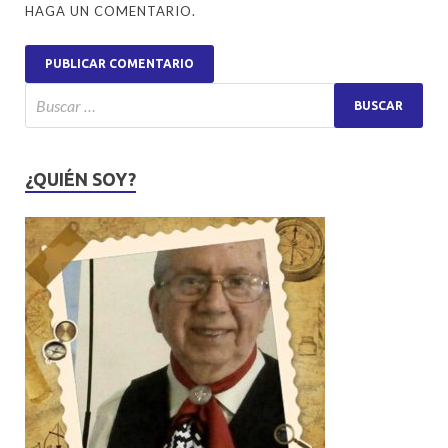
HAGA UN COMENTARIO.
¿QUIÉN SOY?