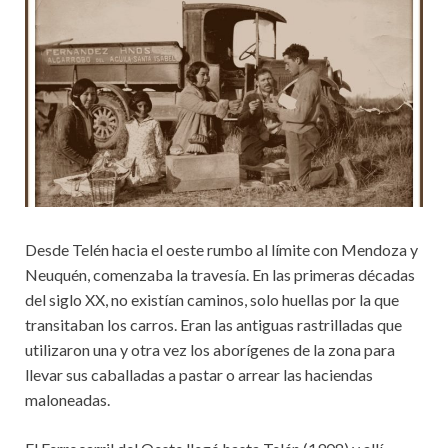
Desde Telén hacia el oeste rumbo al límite con Mendoza y
Neuquén, comenzaba la travesía. En las primeras décadas
del siglo XX, no existían caminos, solo huellas por la que
transitaban los carros. Eran las antiguas rastrilladas que
utilizaron una y otra vez los aborígenes de la zona para
llevar sus caballadas a pastar o arrear las haciendas
maloneadas.