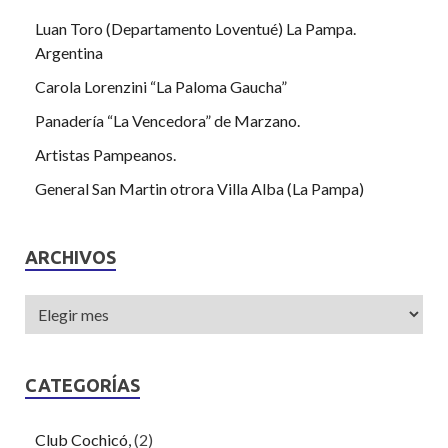
Luan Toro (Departamento Loventué) La Pampa.
Argentina
Carola Lorenzini “La Paloma Gaucha”
Panadería “La Vencedora” de Marzano.
Artistas Pampeanos.
General San Martin otrora Villa Alba (La Pampa)
ARCHIVOS
CATEGORÍAS
Club Cochicó,
(2)