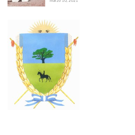
marzo 10, 2021