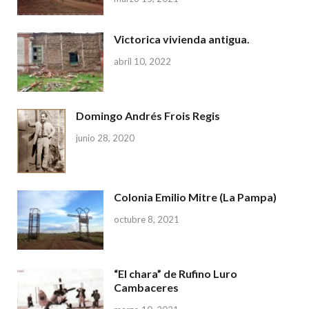
Victorica vivienda antigua.
abril 10, 2022
Domingo Andrés Frois Regis
junio 28, 2020
Colonia Emilio Mitre (La Pampa)
octubre 8, 2021
“El chara” de Rufino Luro
Cambaceres