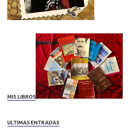
MIS LIBROS
ULTIMAS ENTRADAS