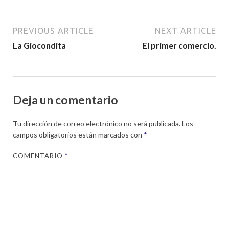
PREVIOUS ARTICLE
NEXT ARTICLE
La Giocondita
El primer comercio.
Deja un comentario
Tu dirección de correo electrónico no será publicada.
Los
campos obligatorios están marcados con
*
COMENTARIO
*