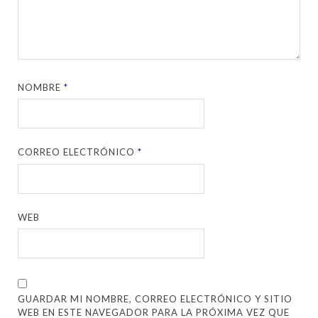
NOMBRE
*
CORREO ELECTRÓNICO
*
WEB
GUARDAR MI NOMBRE, CORREO ELECTRÓNICO Y SITIO
WEB EN ESTE NAVEGADOR PARA LA PRÓXIMA VEZ QUE