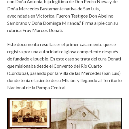
con Doña Antonia, hija legítima de Don Pedro Nieva y de
Doña Mercedes Bustamante nativa de San Luis,
avecindada en Victorica. Fueron Testigos Don Abelino
Sambrano y Doña Dominga Miranda.” Firma al pie con su
rúbrica Fray Marcos Donati.
Este documento resulta ser el primer casamiento que se
registra por una autoridad religiosa competente después
de fundado el pueblo. En este caso se trata del cura Donati
que misionaba desde el Convento del Río Cuarto
(Córdoba), pasando por la Villa de las Mercedes (San Luis)
donde tenía el asiento de su Misión, y llegando al Territorio
Nacional de la Pampa Central.