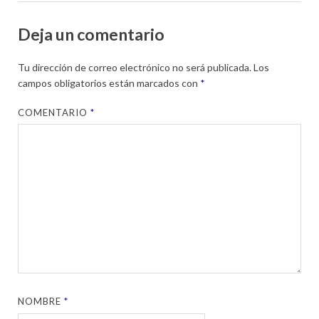
Deja un comentario
Tu dirección de correo electrónico no será publicada.
Los
campos obligatorios están marcados con
*
COMENTARIO
*
NOMBRE
*