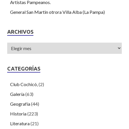
Artistas Pampeanos.
General San Martin otrora Villa Alba (La Pampa)
ARCHIVOS
CATEGORÍAS
Club Cochicó,
(2)
Galería
(63)
Geografía
(44)
Historia
(223)
Literatura
(21)