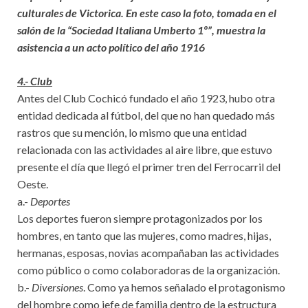
culturales de Victorica. En este caso la foto, tomada en el
salón de la “Sociedad Italiana Umberto 1º”, muestra la
asistencia a un acto político del año 1916
4.- Club
Antes del Club Cochicó fundado el año 1923, hubo otra
entidad dedicada al fútbol, del que no han quedado más
rastros que su mención, lo mismo que una entidad
relacionada con las actividades al aire libre, que estuvo
presente el día que llegó el primer tren del Ferrocarril del
Oeste.
a.-
Deportes
Los deportes fueron siempre protagonizados por los
hombres, en tanto que las mujeres, como madres, hijas,
hermanas, esposas, novias acompañaban las actividades
como público o como colaboradoras de la organización.
b.-
Diversiones
. Como ya hemos señalado el protagonismo
del hombre como jefe de familia dentro de la estructura