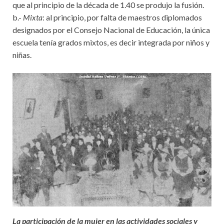
que al principio de la década de 1.40 se produjo la fusión.
b.-
Mixta
: al principio, por falta de maestros diplomados
designados por el Consejo Nacional de Educación, la única
escuela tenía grados mixtos, es decir integrada por niños y
niñas.
La participación de la mujer en las actividades sociales y