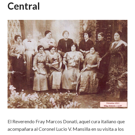
Central
El Reverendo Fray Marcos Donati, aquel cura italiano que
acompañara al Coronel Lucio V. Mansilla en su visita a los