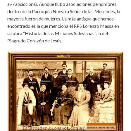
a.-
Asociaciones
. Aunque hubo asociaciones de hombres
dentro de la Parroquia Nuestra Señor de las Mercedes, la
mayoría fueron de mujeres. La más antigua que hemos
encontrado es la que menciona el RPS Lorenzo Massa en
su obra “Historia de las Misiones Salesianas”, la del
“Sagrado Corazón de Jesús.