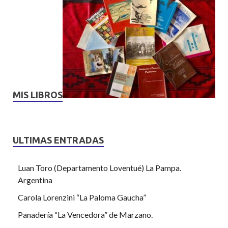
MIS LIBROS
ULTIMAS ENTRADAS
Luan Toro (Departamento Loventué) La Pampa.
Argentina
Carola Lorenzini “La Paloma Gaucha”
Panadería “La Vencedora” de Marzano.