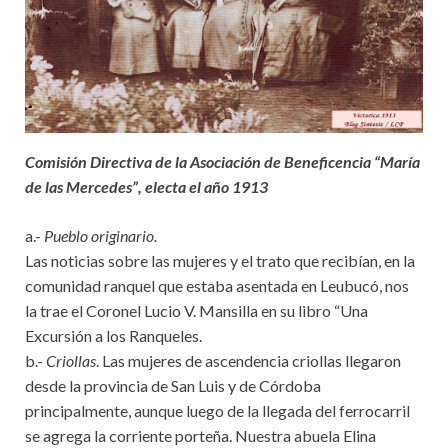
Comisión Directiva de la Asociación de Beneficencia “María
de las Mercedes”, electa el año 1913
a.-
Pueblo originario.
Las noticias sobre las mujeres y el trato que recibían, en la
comunidad ranquel que estaba asentada en Leubucó, nos
la trae el Coronel Lucio V. Mansilla en su libro “Una
Excursión a los Ranqueles.
b.-
Criollas
. Las mujeres de ascendencia criollas llegaron
desde la provincia de San Luis y de Córdoba
principalmente, aunque luego de la llegada del ferrocarril
se agrega la corriente porteña. Nuestra abuela Elina