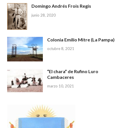
Domingo Andrés Frois Regis
junio 28, 2020
Colonia Emilio Mitre (La Pampa)
octubre 8, 2021
“El chara” de Rufino Luro
Cambaceres
marzo 10, 2021