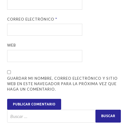
CORREO ELECTRÓNICO
*
WEB
GUARDAR MI NOMBRE, CORREO ELECTRÓNICO Y SITIO
WEB EN ESTE NAVEGADOR PARA LA PRÓXIMA VEZ QUE
HAGA UN COMENTARIO.