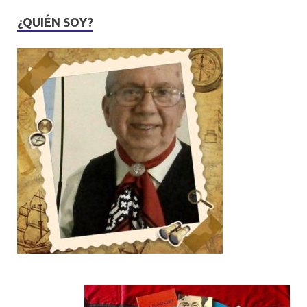
¿QUIÉN SOY?