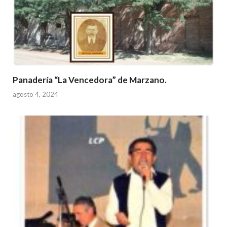
Panadería “La Vencedora” de Marzano.
agosto 4, 2024